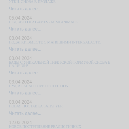
УТКИ. СНОВА В ПРОДАЖЕ
Читать далее...
05.04.2024
НЕДЕЛЯ LOLA GAMES - MIMI ANIMALS
Читать далее...
03.04.2024
ПOДAРКИ ВМЕСТЕ С МАНЯЩИМИ INTERGALACTIC
Читать далее...
03.04.2024
БАДЫ С УНИКАЛЬНОЙ ТИБЕТСКОЙ ФОРМУЛОЙ СНОВА В
НАЛИЧИИ!
Читать далее...
03.04.2024
ПУДРА БАНАН LOVE PROTECTION
Читать далее...
03.04.2024
НОВАЯ ПОСТАВКА SATISFYER
Читать далее...
12.03.2024
НОВОЕ ПОСТУПЛЕНИЕ РЕАЛИСТИЧНЫХ