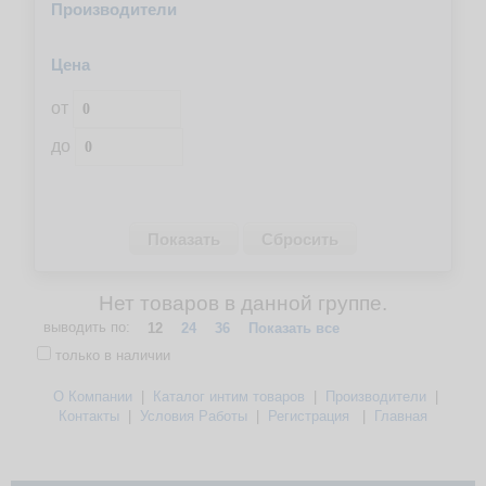
Производители
Цена
от
до
Нет товаров в данной группе.
выводить по:
12
24
36
Показать все
только в наличии
О Компании
|
Каталог интим товаров
|
Производители
|
Контакты
|
Условия Работы
|
Регистрация
|
Главная