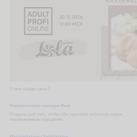
О чем пойдет речь?
Реалистичные насадки Real
Созданы для того, чтобы оба партнёра испытали новые,
незабываемые ощущения.
Мастурбаторы Satisfaction