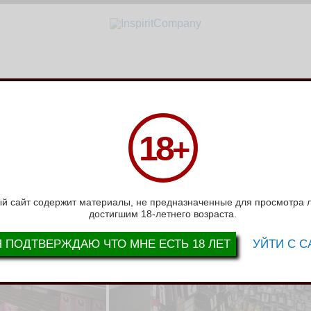
СЛОВИЯ РАБОТЫ
ВОПРОС-ОТВЕТ
ВАКАНСИИ
СЕРТИФИКАТЫ
Н
18
+
й сайт содержит материалы, не предназначенные для просмотра 
достигшим 18-летнего возраста.
Я ПОДТВЕРЖДАЮ ЧТО МНЕ ЕСТЬ 18 ЛЕТ
УЙТИ С С