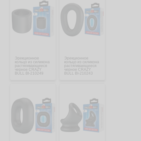
Эрекционное
Эрекционное
кольцо из силикона
кольцо из силикона
растягивающееся
растягивающееся
черное CRAZY
черное CRAZY
BULL BI-210249
BULL BI-210243