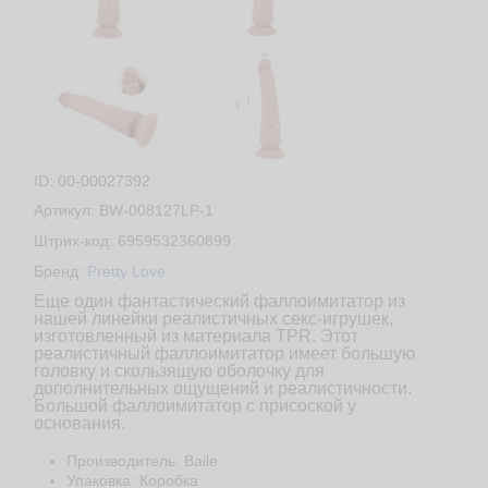
ID: 00-00027392
Артикул: BW-008127LP-1
Штрих-код: 6959532360899
Бренд:
Pretty Love
Еще один фантастический фаллоимитатор из
нашей линейки реалистичных секс-игрушек,
изготовленный из материала TPR. Этот
реалистичный фаллоимитатор имеет большую
головку и скользящую оболочку для
дополнительных ощущений и реалистичности.
Большой фаллоимитатор с присоской у
основания.
Производитель: Baile
Упаковка: Коробка