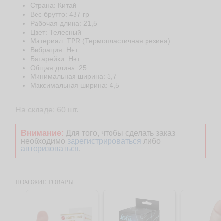
Страна: Китай
Веc брутто: 437 гр
Рабочая длина: 21,5
Цвет: Телесный
Материал: TPR (Термопластичная резина)
Вибрация: Нет
Батарейки: Нет
Общая длина: 25
Минимальная ширина: 3,7
Максимальная ширина: 4,5
На складе: 60 шт.
Внимание:
Для того, чтобы сделать заказ
необходимо
зарегистрироваться
либо
авторизоваться
.
ПОХОЖИЕ ТОВАРЫ