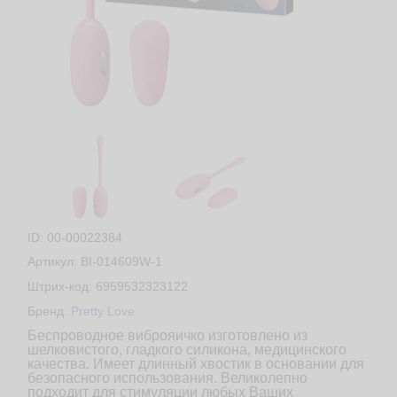
ID: 00-00022384
Артикул: BI-014609W-1
Штрих-код: 6959532323122
Бренд:
Pretty Love
Беспроводное виброяичко изготовлено из
шелковистого, гладкого силикона, медицинского
качества. Имеет длинный хвостик в основании для
безопасного использования. Великолепно
подходит для стимуляции любых Ваших