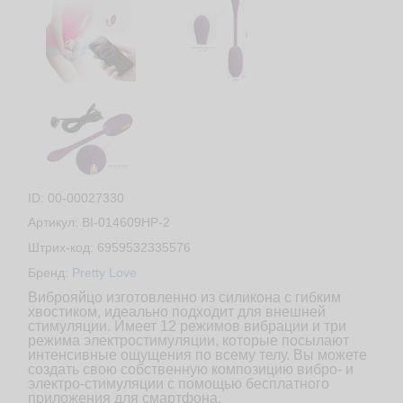
ID: 00-00027330
Артикул: BI-014609HP-2
Штрих-код: 6959532335576
Бренд:
Pretty Love
Виброяйцо изготовленно из силикона с гибким
хвостиком, идеально подходит для внешней
стимуляции. Имеет 12 режимов вибрации и три
режима электростимуляции, которые посылают
интенсивные ощущения по всему телу. Вы можете
создать свою собственную композицию вибро- и
электро-стимуляции с помощью бесплатного
приложения для смартфона.