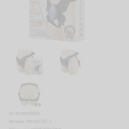
ID: 00-00028092
Артикул: BW-022107-1