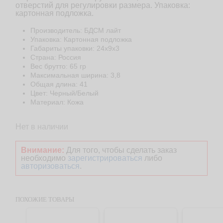
отверстий для регулировки размера. Упаковка:
картонная подложка.
Производитель: БДСМ лайт
Упаковка: Картонная подложка
Габариты упаковки: 24x9x3
Страна: Россия
Веc брутто: 65 гр
Максимальная ширина: 3,8
Общая длина: 41
Цвет: Черный/Белый
Материал: Кожа
Нет в наличии
Внимание:
Для того, чтобы сделать заказ
необходимо
зарегистрироваться
либо
авторизоваться
.
ПОХОЖИЕ ТОВАРЫ