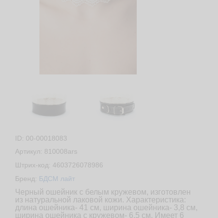
ID: 00-00018083
Артикул: 810008ars
Штрих-код: 4603726078986
Бренд:
БДСМ лайт
Черный ошейник с белым кружевом, изготовлен
из натуральной лаковой кожи. Характеристика:
длина ошейника- 41 см, ширина ошейника- 3,8 см,
ширина ошейника с кружевом- 6,5 см. Имеет 6