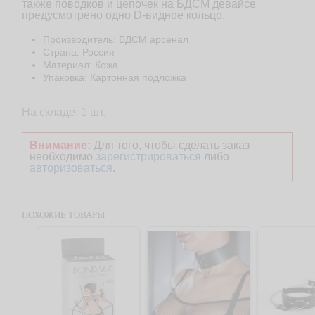
также поводков и цепочек на БДСМ девайсе
предусмотрено одно D-видное кольцо.
Производитель: БДСМ арсенал
Страна: Россия
Материал: Кожа
Упаковка: Картонная подложка
На складе: 1 шт.
Внимание:
Для того, чтобы сделать заказ
необходимо
зарегистрироваться
либо
авторизоваться
.
ПОХОЖИЕ ТОВАРЫ