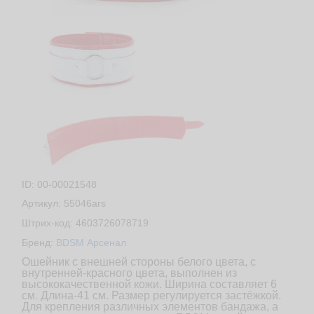
ID: 00-00021548
Артикул: 55046ars
Штрих-код: 4603726078719
Бренд:
BDSM Арсенал
Ошейник с внешней стороны белого цвета, с
внутренней-красного цвета, выполнен из
высококачественной кожи. Ширина составляет 6
см. Длина-41 см. Размер регулируется застёжкой.
Для крепления различных элементов бандажа, а