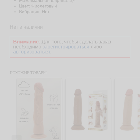
Максимальная ширина: 3,4
Цвет: Фиолетовый
Вибрация: Нет
Нет в наличии
Внимание:
Для того, чтобы сделать заказ
необходимо
зарегистрироваться
либо
авторизоваться
.
ПОХОЖИЕ ТОВАРЫ