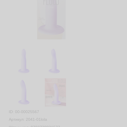
ID: 00-00025567
Артикул: 2041-01lola