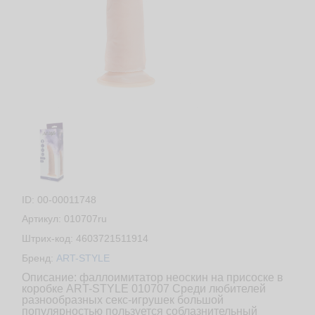
ID: 00-00011748
Артикул: 010707ru
Штрих-код: 4603721511914
Бренд:
ART-STYLE
Описание: фаллоимитатор неоскин на присоске в
коробке ART-STYLE 010707 Среди любителей
разнообразных секс-игрушек большой
популярностью пользуется соблазнительный