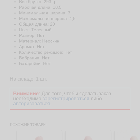
Веc брутто: 293 гр
Рабочая длина: 18,5
Минимальная ширина: 3
Максимальная ширина: 4,5
Общая длина: 20
Цвет: Телесный
Размер: Нет
Материал: Неоскин
Аромат: Нет
Количество режимов: Нет
Вибрация: Нет
Батарейки: Нет
На складе: 1 шт.
Внимание:
Для того, чтобы сделать заказ
необходимо
зарегистрироваться
либо
авторизоваться
.
ПОХОЖИЕ ТОВАРЫ