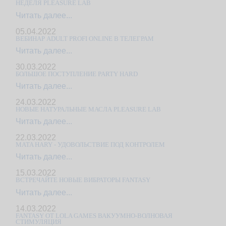
НЕДЕЛЯ PLEASURE LAB
Читать далее...
05.04.2022
ВЕБИНАР ADULT PROFI ONLINE В ТЕЛЕГРАМ
Читать далее...
30.03.2022
БОЛЬШОЕ ПОСТУПЛЕНИЕ PARTY HARD
Читать далее...
24.03.2022
НОВЫЕ НАТУРАЛЬНЫЕ МАСЛА PLEASURE LAB
Читать далее...
22.03.2022
MATA HARY - УДОВОЛЬСТВИЕ ПОД КОНТРОЛЕМ
Читать далее...
15.03.2022
ВСТРЕЧАЙТЕ НОВЫЕ ВИБРАТОРЫ FANTASY
Читать далее...
14.03.2022
FANTASY ОТ LOLA GAMES ВАКУУМНО-ВОЛНОВАЯ
СТИМУЛЯЦИЯ