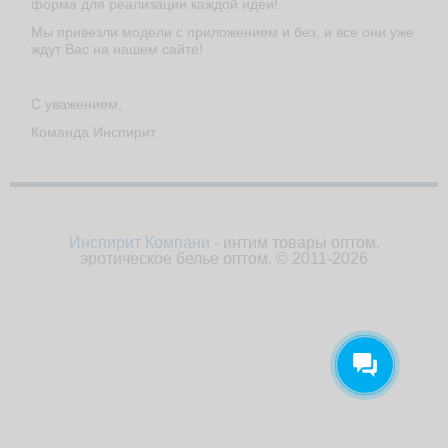
форма для реализации каждой идеи!
Мы привезли модели с приложением и без, и все они уже
ждут Вас на нашем сайте!
С уважением,
Команда Инспирит
Инспирит Компани
- интим товары оптом,
эротическое белье оптом. © 2011-2026