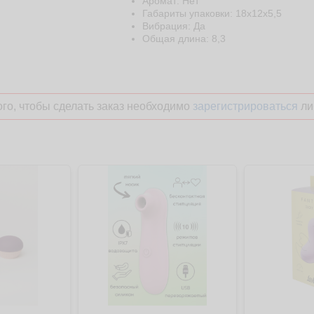
Аромат: Нет
Габариты упаковки: 18x12x5,5
Вибрация: Да
Общая длина: 8,3
го, чтобы сделать заказ необходимо
зарегистрироваться
ли