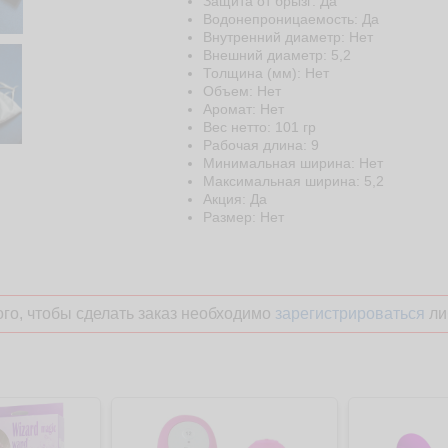
Защита от брызг: Да
Водонепроницаемость: Да
Внутренний диаметр: Нет
Внешний диаметр: 5,2
Толщина (мм): Нет
Объем: Нет
Аромат: Нет
Веc нетто: 101 гр
Рабочая длина: 9
Минимальная ширина: Нет
Максимальная ширина: 5,2
Акция: Да
Размер: Нет
го, чтобы сделать заказ необходимо
зарегистрироваться
ли