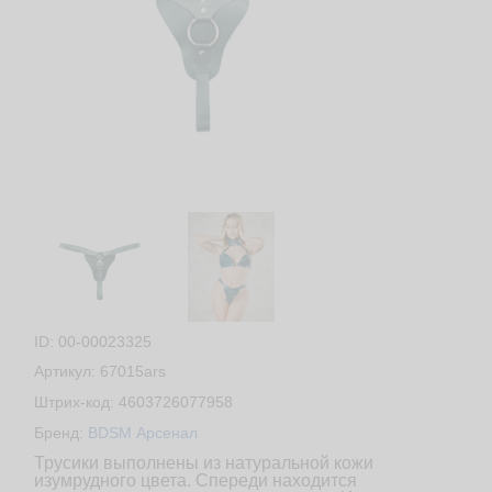
ID: 00-00023325
Артикул: 67015ars
Штрих-код: 4603726077958
Бренд:
BDSM Арсенал
Трусики выполнены из натуральной кожи
изумрудного цвета. Спереди находится