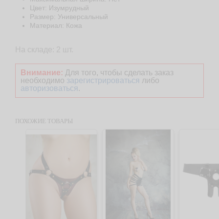
Цвет: Изумрудный
Размер: Универсальный
Материал: Кожа
На складе: 2 шт.
Внимание:
Для того, чтобы сделать заказ
необходимо
зарегистрироваться
либо
авторизоваться
.
ПОХОЖИЕ ТОВАРЫ