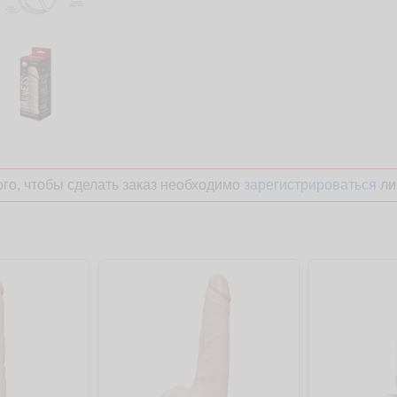
го, чтобы сделать заказ необходимо
зарегистрироваться
ли