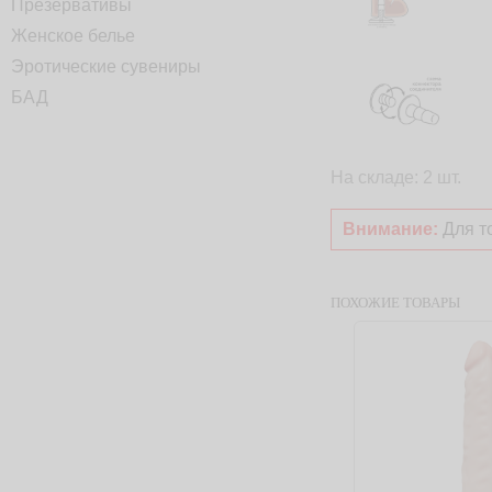
Презервативы
Женское белье
Эротические сувениры
БАД
На складе: 2 шт.
Внимание:
Для то
ПОХОЖИЕ ТОВАРЫ