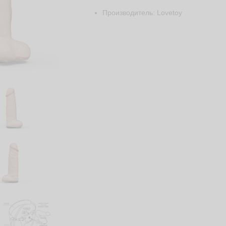
Производитель: Lovetoy