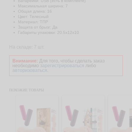
Батарейки: USB (есть в комплекте)
Максимальная ширина: 7
Общая длина: 16
Цвет: Телесный
Материал: ТПР
Защита от брызг: Да
Габариты упаковки: 20.5x12х10
На складе: 7 шт.
Внимание:
Для того, чтобы сделать заказ
необходимо
зарегистрироваться
либо
авторизоваться
.
ПОХОЖИЕ ТОВАРЫ