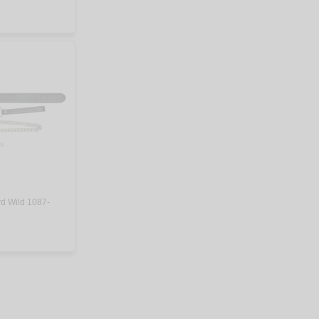
d Wild 1087-