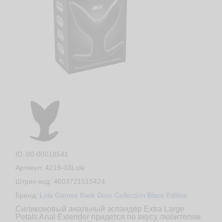
ID: 00-00018541
Артикул: 4219-03Lola
Штрих-код: 4603721515424
Бренд:
Lola Games Back Door Collection Black Edition
Силиконовый анальный эспандер Extra Large
Petals Anal Extender придется по вкусу любителям