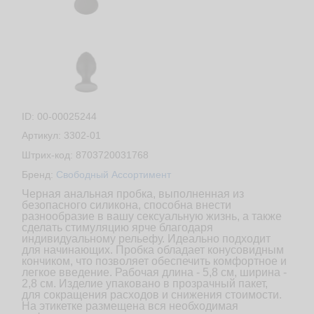
ID: 00-00025244
Артикул: 3302-01
Штрих-код: 8703720031768
Бренд:
Свободный Ассортимент
Черная анальная пробка, выполненная из
безопасного силикона, способна внести
разнообразие в вашу сексуальную жизнь, а также
сделать стимуляцию ярче благодаря
индивидуальному рельефу. Идеально подходит
для начинающих. Пробка обладает конусовидным
кончиком, что позволяет обеспечить комфортное и
легкое введение. Рабочая длина - 5,8 см, ширина -
2,8 см. Изделие упаковано в прозрачный пакет,
для сокращения расходов и снижения стоимости.
На этикетке размещена вся необходимая