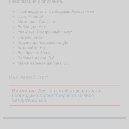
информация и описание.
Производитель: Свободный Ассортимент
Цвет: Черный
Материал: Cиликон
Вибрация: Нет
Упаковка: Прозрачный пакет
Страна: Китай
Водонепроницаемость: Да
Батарейки: Нет
Веc брутто: 30 гр
Рабочая длина: 5,8
Максимальная ширина: 2,8
На складе: 518 шт.
Внимание:
Для того, чтобы сделать заказ
необходимо
зарегистрироваться
либо
авторизоваться
.